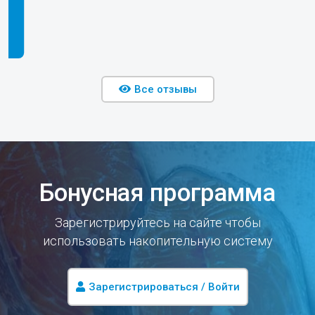
Все отзывы
Бонусная программа
Зарегистрируйтесь на сайте чтобы
использовать накопительную систему
Зарегистрироваться / Войти