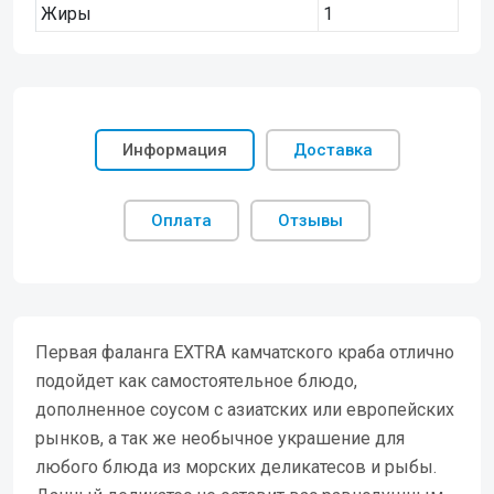
Жиры
1
Информация
Доставка
Оплата
Отзывы
Первая фаланга EXTRA камчатского краба отлично
подойдет как самостоятельное блюдо,
дополненное соусом с азиатских или европейских
рынков, а так же необычное украшение для
любого блюда из морских деликатесов и рыбы.