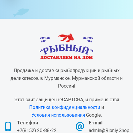
Продажа и доставка рыбопродукции и рыбных
деликатесов в Мурманске, Мурманской области и
России!
Этот сайт защищен reCAPTCHA, и применяются
Политика конфиденциальности
и
Условия использования
Google.
Телефон
E-mail
+7(8152) 20-88-22
admin@Ribniy.Shop