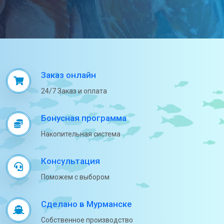
Заказ онлайн
24/7 Заказ и оплата
Бонусная программа
Накопительная система
Консультация
Поможем с выбором
Сделано в Мурманске
Собственное производство