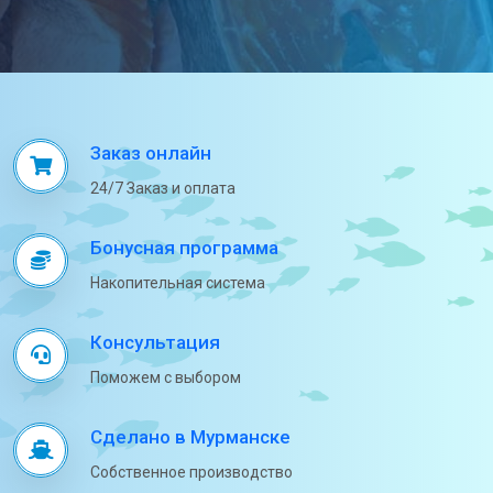
Заказ онлайн
24/7 Заказ и оплата
Бонусная программа
Накопительная система
Консультация
Поможем с выбором
Сделано в Мурманске
Собственное производство