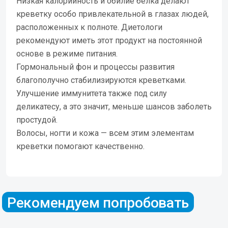
Низкая калорийность и обилие белка делают
креветку особо привлекательной в глазах людей,
расположенных к полноте. Диетологи
рекомендуют иметь этот продукт на постоянной
основе в режиме питания.
Гормональный фон и процессы развития
благополучно стабилизируются креветками.
Улучшение иммунитета также под силу
деликатесу, а это значит, меньше шансов заболеть
простудой.
Волосы, ногти и кожа — всем этим элементам
креветки помогают качественно.
Рекомендуем попробовать