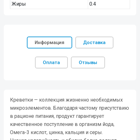
Жиры
0.4
Информация
Доставка
Оплата
Отзывы
Креветки — коллекция жизненно необходимых
микроэлементов. Благодаря частому присутствию
в рационе питания, продукт гарантирует
качественное поступление в организм йода,
Омега-3 кислот, цинка, кальция и серы.