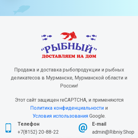
Продажа и доставка рыбопродукции и рыбных
деликатесов в Мурманске, Мурманской области и
России!
Этот сайт защищен reCAPTCHA, и применяются
Политика конфиденциальности
и
Условия использования
Google.
Телефон
E-mail
+7(8152) 20-88-22
admin@Ribniy.Shop