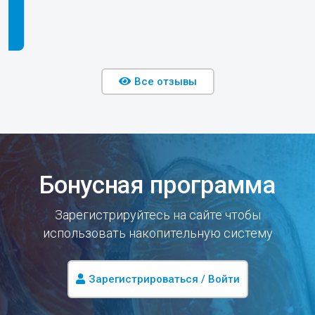
Все отзывы
Бонусная программа
Зарегистрируйтесь на сайте чтобы
использовать накопительную систему
Зарегистрироваться / Войти