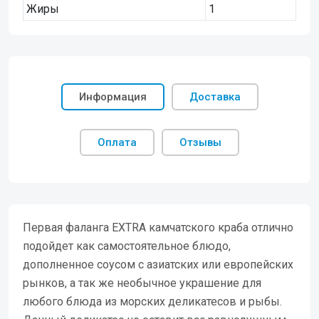
Жиры
1
Информация
Доставка
Оплата
Отзывы
Первая фаланга EXTRA камчатского краба отлично
подойдет как самостоятельное блюдо,
дополненное соусом с азиатских или европейских
рынков, а так же необычное украшение для
любого блюда из морских деликатесов и рыбы.