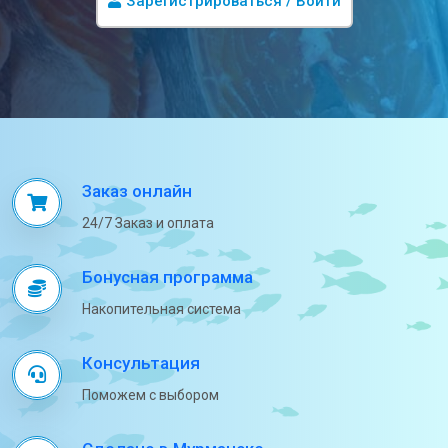
Зарегистрироваться / Войти
Заказ онлайн
24/7 Заказ и оплата
Бонусная программа
Накопительная система
Консультация
Поможем с выбором