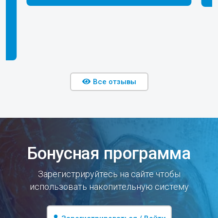
Все отзывы
Бонусная программа
Зарегистрируйтесь на сайте чтобы
использовать накопительную систему