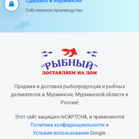
Сделано в Мурманске
Собственное производство
Продажа и доставка рыбопродукции и рыбных
деликатесов в Мурманске, Мурманской области и
России!
Этот сайт защищен reCAPTCHA, и применяются
Политика конфиденциальности
и
Условия использования
Google.