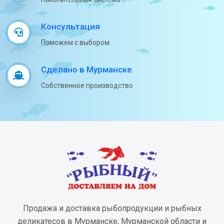
Консультация
Поможем с выбором
Сделано в Мурманске
Собственное производство
Продажа и доставка рыбопродукции и рыбных
деликатесов в Мурманске, Мурманской области и