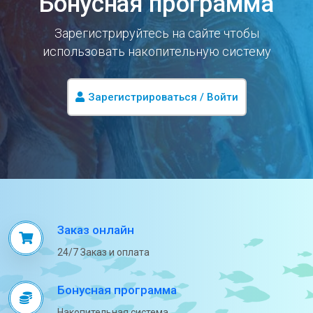
Бонусная программа
Зарегистрируйтесь на сайте чтобы
использовать накопительную систему
Зарегистрироваться / Войти
Заказ онлайн
24/7 Заказ и оплата
Бонусная программа
Накопительная система