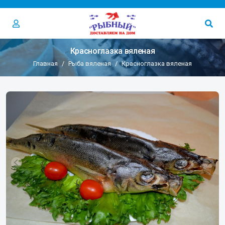
Красноглазка вяленая
Главная
Рыба вяленая
Красноглазка вяленая