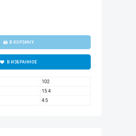
В КОРЗИНУ
В ИЗБРАННОЕ
102
15.4
4.5