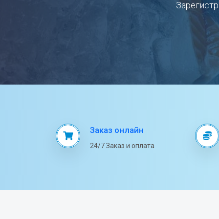
Зарегистр
Заказ онлайн
24/7 Заказ и оплата