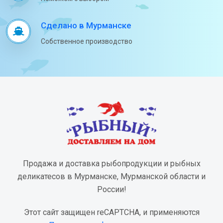
Сделано в Мурманске
Собственное производство
Продажа и доставка рыбопродукции и рыбных
деликатесов в Мурманске, Мурманской области и
России!
Этот сайт защищен reCAPTCHA, и применяются