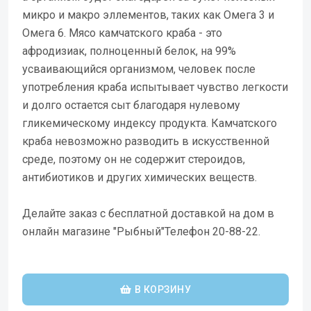
микро и макро эллементов, таких как Омега 3 и
Омега 6. Мясо камчатского краба - это
афродизиак, полноценный белок, на 99%
усваивающийся организмом, человек после
употребления краба испытывает чувство легкости
и долго остается сыт благодаря нулевому
гликемическому индексу продукта. Камчатского
краба невозможно разводить в искусственной
среде, поэтому он не содержит стероидов,
антибиотиков и других химических веществ.
Делайте заказ с бесплатной доставкой на дом в
онлайн магазине "Рыбный"Телефон 20-88-22.
В КОРЗИНУ