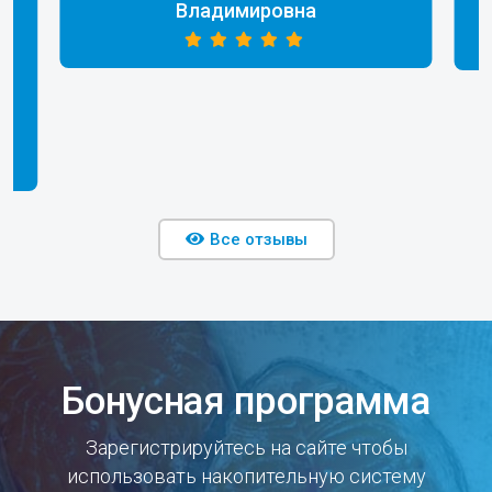
Владимировна
Все отзывы
Бонусная программа
Зарегистрируйтесь на сайте чтобы
использовать накопительную систему