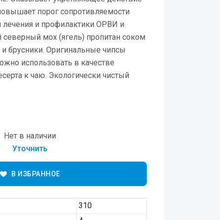
 повышает порог сопротивляемости
я лечения и профилактики ОРВИ и
 северный мох (ягель) пропитан соком
 и брусники. Оригинальные чипсы
ожно использовать в качестве
есерта к чаю. Экологически чистый
Нет в наличии
Уточнить
В ИЗБРАННОЕ
310