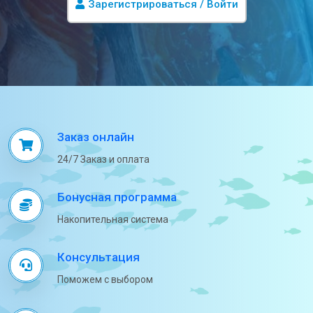
Зарегистрироваться / Войти
Заказ онлайн
24/7 Заказ и оплата
Бонусная программа
Накопительная система
Консультация
Поможем с выбором