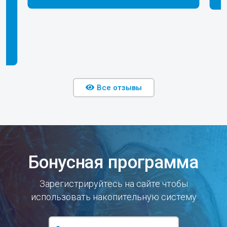
Все отзывы
Бонусная программа
Зарегистрируйтесь на сайте чтобы
использовать накопительную систему