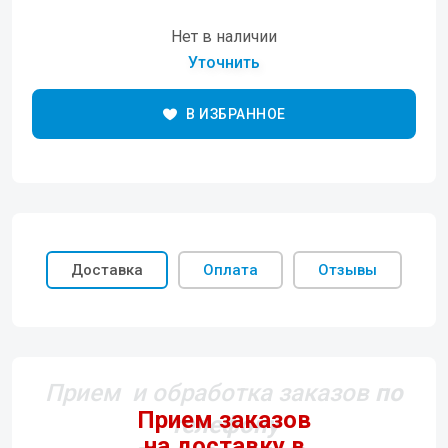
Нет в наличии
Уточнить
В ИЗБРАННОЕ
Доставка
Оплата
Отзывы
Прием и обработка заказов
по
телефону