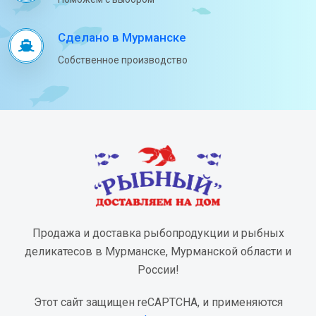
Сделано в Мурманске
Собственное производство
Продажа и доставка рыбопродукции и рыбных
деликатесов в Мурманске, Мурманской области и
России!
Этот сайт защищен reCAPTCHA, и применяются