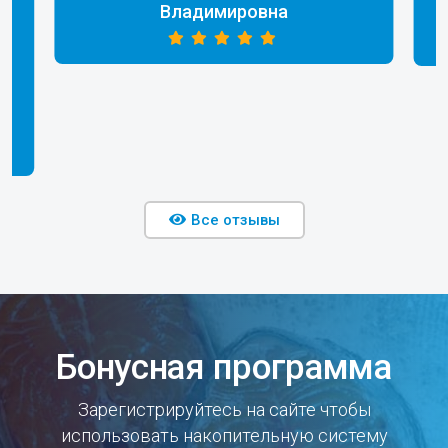
Владимировна
Все отзывы
Бонусная программа
Зарегистрируйтесь на сайте чтобы
использовать накопительную систему