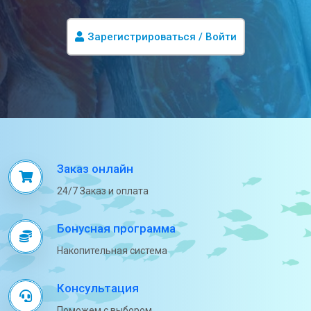
Зарегистрироваться / Войти
Заказ онлайн
24/7 Заказ и оплата
Бонусная программа
Накопительная система
Консультация
Поможем с выбором