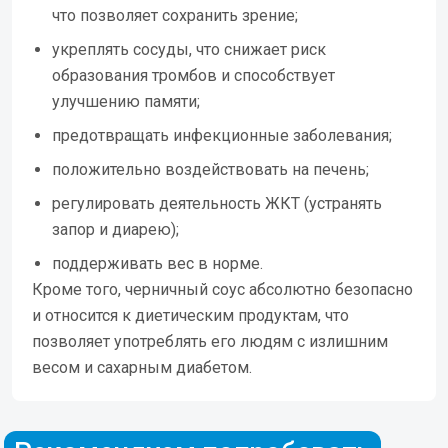
что позволяет сохранить зрение;
укреплять сосуды, что снижает риск
образования тромбов и способствует
улучшению памяти;
предотвращать инфекционные заболевания;
положительно воздействовать на печень;
регулировать деятельность ЖКТ (устранять
запор и диарею);
поддерживать вес в норме.
Кроме того, черничный соус абсолютно безопасно
и относится к диетическим продуктам, что
позволяет употреблять его людям с излишним
весом и сахарным диабетом.