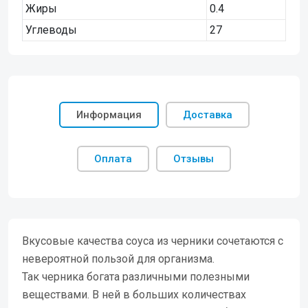
Жиры
0.4
Углеводы
27
Информация
Доставка
Оплата
Отзывы
Вкусовые качества соуса из черники сочетаются с
невероятной пользой для организма.
Так черника богата различными полезными
веществами. В ней в больших количествах