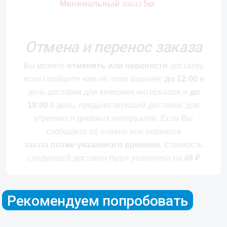
Минимальный
заказ
5кг
Отмена и перенос заказа
Вы можете
отменить или перенести
доставку,
если сообщите нам об этом заранее:
до 12:00
в
день доставки для вечерних интервалов и
до
19:00
в день, предшествующий доставке, для
утренних и дневных интервалов. Если Вы
сообщаете об отмене или переносе
заказа
позже указанного времени
, стоимость
следующей доставки будет увеличена на
49
₽
Рекомендуем попробовать