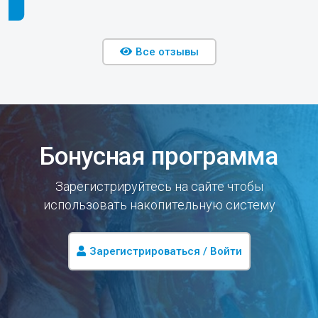
Все отзывы
Бонусная программа
Зарегистрируйтесь на сайте чтобы
использовать накопительную систему
Зарегистрироваться / Войти