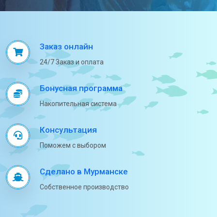
Заказ онлайн
24/7 Заказ и оплата
Бонусная программа
Накопительная система
Консультация
Поможем с выбором
Сделано в Мурманске
Собственное производство