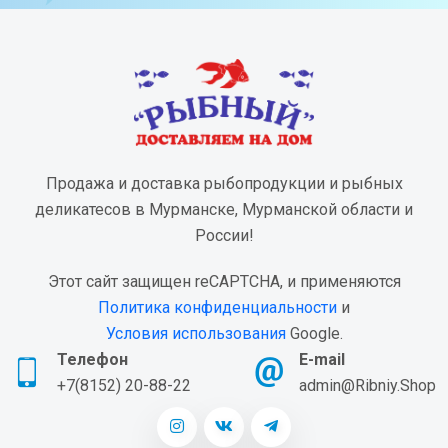
Продажа и доставка рыбопродукции и рыбных
деликатесов в Мурманске, Мурманской области и
России!
Этот сайт защищен reCAPTCHA, и применяются
Политика конфиденциальности
и
Условия использования
Google.
Телефон
E-mail
+7(8152) 20-88-22
admin@Ribniy.Shop