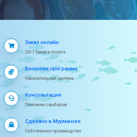
Заказ онлайн
24/7 Заказ и оплата
Бонусная программа
Накопительная система
Консультация
Поможем с выбором
Сделано в Мурманске
Собственное производство