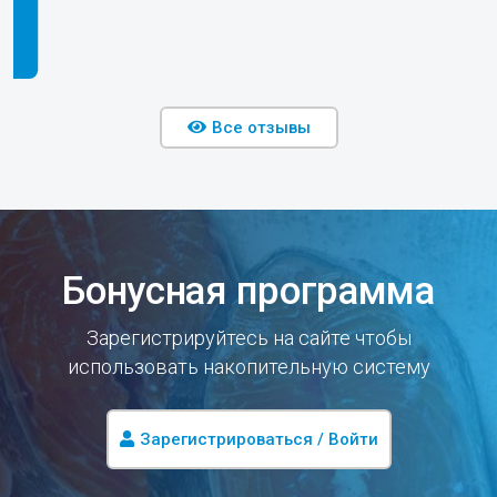
Все отзывы
Бонусная программа
Зарегистрируйтесь на сайте чтобы
использовать накопительную систему
Зарегистрироваться / Войти