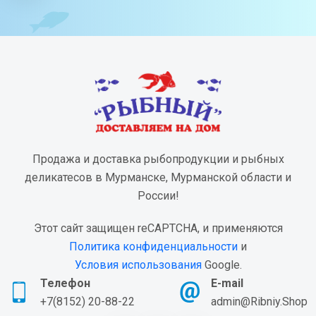
Продажа и доставка рыбопродукции и рыбных
деликатесов в Мурманске, Мурманской области и
России!
Этот сайт защищен reCAPTCHA, и применяются
Политика конфиденциальности
и
Условия использования
Google.
Телефон
E-mail
+7(8152) 20-88-22
admin@Ribniy.Shop