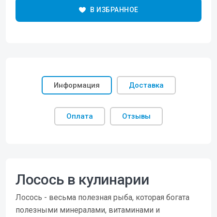
В ИЗБРАННОЕ
Информация
Доставка
Оплата
Отзывы
Лосось в кулинарии
Лосось - весьма полезная рыба, которая богата
полезными минералами, витаминами и