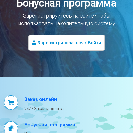
Бонусная программа
Зарегистрируйтесь на сайте чтобы
использовать накопительную систему
Зарегистрироваться / Войти
Заказ онлайн
24/7 Заказ и оплата
Бонусная программа