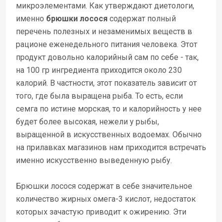
микроэлементами. Как утверждают диетологи,
именно
брюшки лосося
содержат полный
перечень полезных и незаменимых веществ в
рационе еженедельного питания человека. Этот
продукт довольно калорийный сам по себе - так,
на 100 гр ингредиента приходится около 230
калорий. В частности, этот показатель зависит от
того, где была выращена рыба. То есть, если
семга по истине морская, то и калорийность у нее
будет более высокая, нежели у рыбы,
выращенной в искусственных водоемах. Обычно
на прилавках магазинов нам приходится встречать
именно искусственно выведенную рыбу.
Брюшки лосося содержат в себе значительное
количество жирных омега-3 кислот, недостаток
которых зачастую приводит к ожирению. Эти