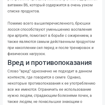
витамин B6, который содержится в очень узком
списке продуктов.
Помимо всего вышеперечисленного, брюшки
лосося способствуют уменьшению воспаления
при артрите, помогают в борьбе с ожирением, а
также являются самым действенным продуктом
при накоплении сил перед и после тренировок и
физических нагрузок.
Вред и противопоказания
Слово "вред" однозначно не подходит в данном
контексте, где говорится о семге. Однако,
некоторые противопоказания к ее употреблению
все же имеются. Ограничить ее использование
нужно людям, страдающим болезнями почек, а
также людям, не понаслышке знающим о