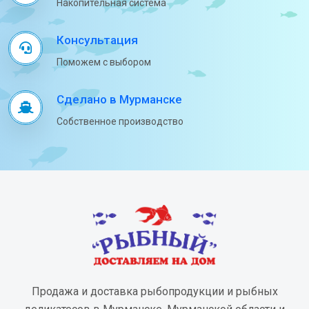
Накопительная система
Консультация
Поможем с выбором
Сделано в Мурманске
Собственное производство
Продажа и доставка рыбопродукции и рыбных