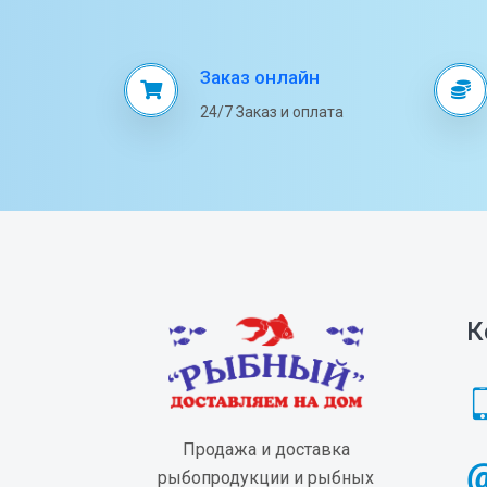
Заказ онлайн
24/7 Заказ и оплата
К
Продажа и доставка
рыбопродукции и рыбных