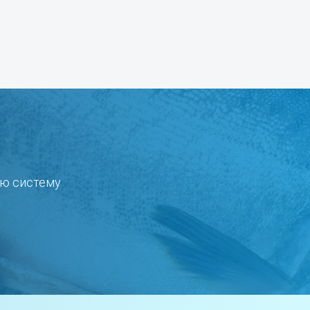
ую систему