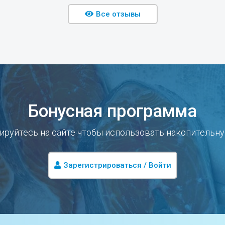
Все отзывы
Бонусная программа
ируйтесь на сайте чтобы использовать накопительн
Зарегистрироваться / Войти