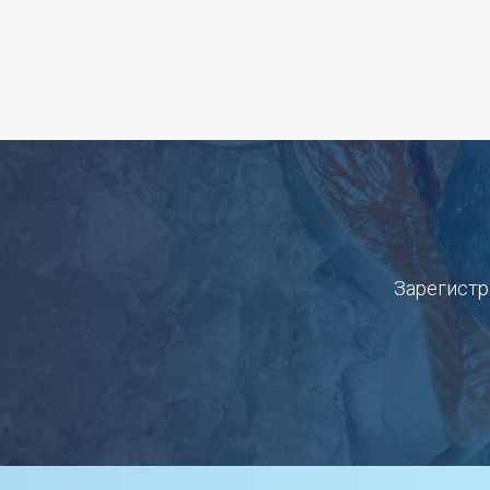
Зарегистр