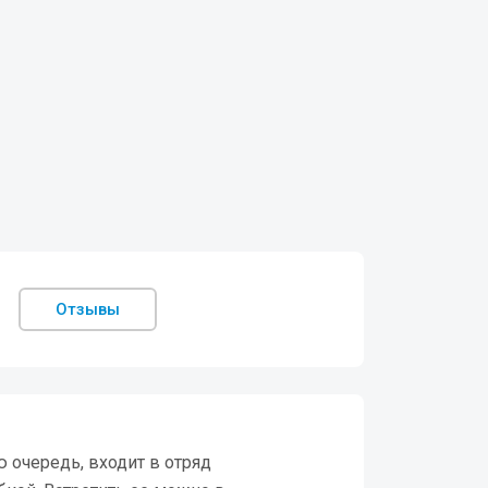
Отзывы
ю очередь, входит в отряд