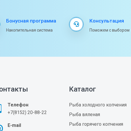
Бонусная программа
Консультация
Накопительная система
Поможем с выбором
онтакты
Каталог
Телефон
Рыба холодного копчения
+7(8152) 20-88-22
Рыба вяленая
Рыба горячего копчения
E-mail