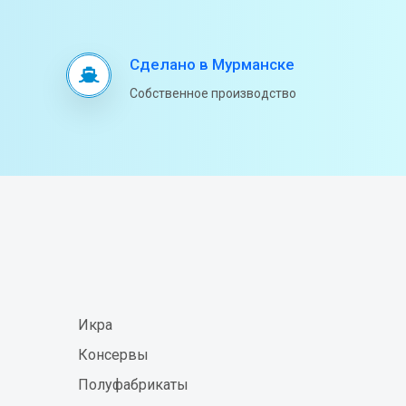
Сделано в Мурманске
Собственное производство
Икра
Консервы
Полуфабрикаты