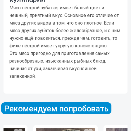
Мясо пёстрой зубатки, имеет белый цвет и
нежный, приятный вкус. Основное его отличие от
мяса других видов в том, что оно плотное. Если
мясо других зубаток более желеобразное, и с ним
нужно ещё повозиться, прежде чем, готовить, то
филе пёстрой имеет упругую консистенцию.
Это мясо пригодно для приготовления самых
разнообразных, изысканных рыбных блюд,
начиная от ухи, заканчивая вкуснейшей
запеканкой.
Рекомендуем попробовать