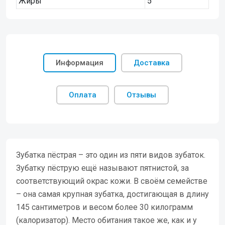
Жиры
5
Информация
Доставка
Оплата
Отзывы
Зубатка пёстрая – это один из пяти видов зубаток.
Зубатку пёструю ещё называют пятнистой, за
соответствующий окрас кожи. В своём семействе
– она самая крупная зубатка, достигающая в длину
145 сантиметров и весом более 30 килограмм
(калоризатор). Место обитания такое же, как и у