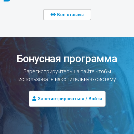
Все отзывы
Бонусная программа
Зарегистрируйтесь на сайте чтобы
использовать накопительную систему
Зарегистрироваться / Войти