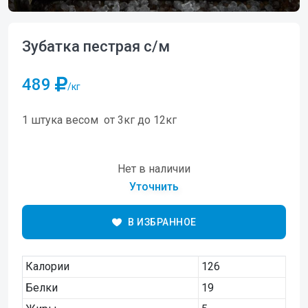
Зубатка пестрая с/м
489
/кг
1 штука весом от 3кг до 12кг
Нет в наличии
Уточнить
В ИЗБРАННОЕ
Калории
126
Белки
19