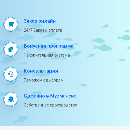
Заказ онлайн
24/7 Заказ и оплата
Бонусная программа
Накопительная система
Консультация
Поможем с выбором
Сделано в Мурманске
Собственное производство