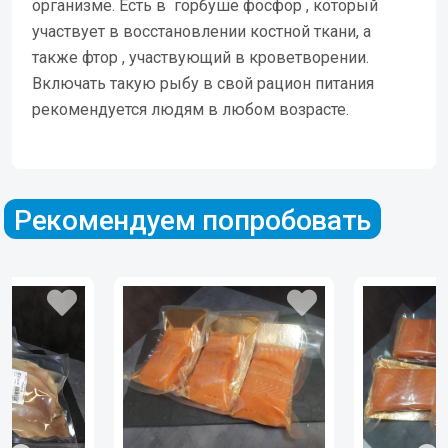
организме. Есть в горбуше фосфор , который
участвует в восстановлении костной ткани, а
также фтор , участвующий в кроветворении.
Включать такую рыбу в свой рацион питания
рекомендуется людям в любом возрасте.
Рекомендуем попробовать