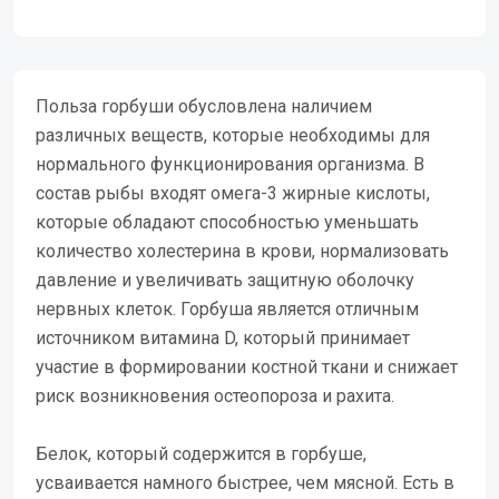
Польза горбуши обусловлена наличием
различных веществ, которые необходимы для
нормального функционирования организма. В
состав рыбы входят омега-3 жирные кислоты,
которые обладают способностью уменьшать
количество холестерина в крови, нормализовать
давление и увеличивать защитную оболочку
нервных клеток. Горбуша является отличным
источником витамина D, который принимает
участие в формировании костной ткани и снижает
риск возникновения остеопороза и рахита.
Белок, который содержится в горбуше,
усваивается намного быстрее, чем мясной. Есть в