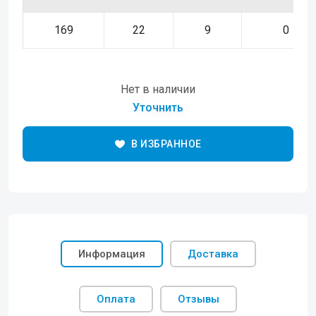
169
22
9
0
Нет в наличии
Уточнить
В ИЗБРАННОЕ
Информация
Доставка
Оплата
Отзывы