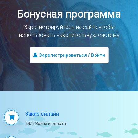
Бонусная программа
Зарегистрируйтесь на сайте чтобы
использовать накопительную систему
Зарегистрироваться / Войти
Заказ онлайн
24/7 Заказ и оплата