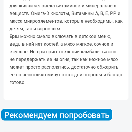
для жизни человека витаминов и минеральных
веществ. Омега-3 кислоты, Витамины А, В, Е, РР и
масса микроэлементов, которые необходимы, как
детям, так и взрослым.
Ерш
можно смело включать в детское меню,
ведь в ней нет костей, а мясо мягкое, сочное и
вкусное. Но при приготовлении камбалы важно
не передержать ее на огне, так как нежное мясо
может просто расползтись, достаточно обжарить
ее по несколько минут с каждой стороны и блюдо
готово.
Рекомендуем попробовать