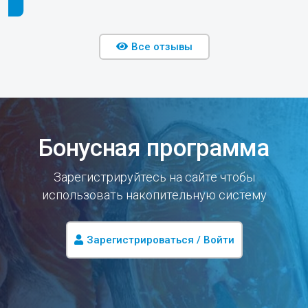
Все отзывы
Бонусная программа
Зарегистрируйтесь на сайте чтобы
использовать накопительную систему
Зарегистрироваться / Войти