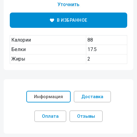
Уточнить
В ИЗБРАННОЕ
Калории
88
Белки
17.5
Жиры
2
Информация
Доставка
Оплата
Отзывы