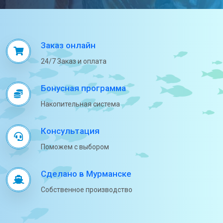
Заказ онлайн
24/7 Заказ и оплата
Бонусная программа
Накопительная система
Консультация
Поможем с выбором
Сделано в Мурманске
Собственное производство