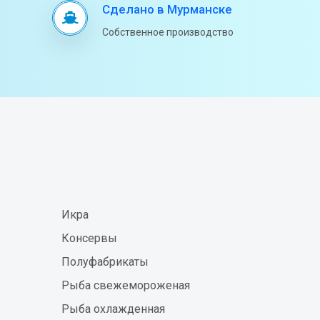
Сделано в Мурманске
Собственное производство
Икра
Консервы
Полуфабрикаты
Рыба свежемороженая
Рыба охлажденная