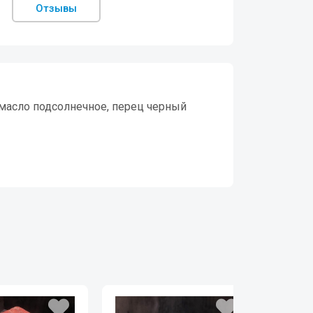
Отзывы
, масло подсолнечное, перец черный