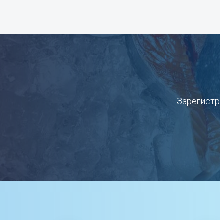
Зарегистр