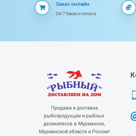
Заказ онлайн
24/7 Заказ и оплата
К
Продажа и доставка
рыбопродукции и рыбных
деликатесов в Мурманске,
Мурманской области и России!