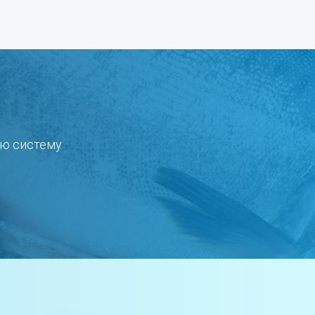
ую систему