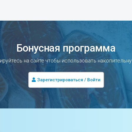
Бонусная программа
ируйтесь на сайте чтобы использовать накопительн
Зарегистрироваться / Войти