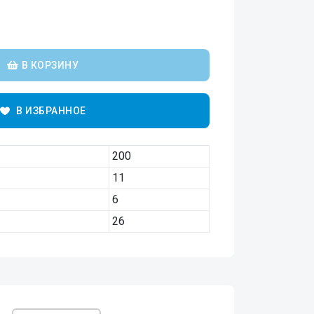
В КОРЗИНУ
В ИЗБРАННОЕ
200
11
6
26