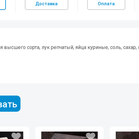
Доставка
Оплата
я высшего сорта, лук репчатый, яйца куриные, соль, сахар
вать