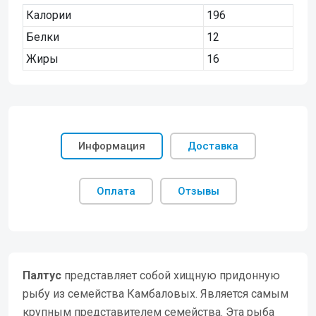
Калории
196
Белки
12
Жиры
16
Информация
Доставка
Оплата
Отзывы
Палтус
представляет собой хищную придонную
рыбу из семейства Камбаловых. Является самым
крупным представителем семейства. Эта рыба