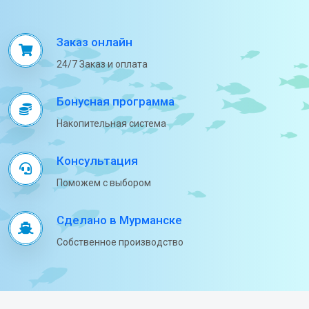
Заказ онлайн
24/7 Заказ и оплата
Бонусная программа
Накопительная система
Консультация
Поможем с выбором
Сделано в Мурманске
Собственное производство