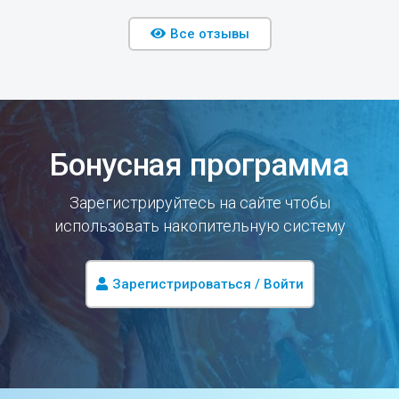
Все отзывы
Бонусная программа
Зарегистрируйтесь на сайте чтобы
использовать накопительную систему
Зарегистрироваться / Войти