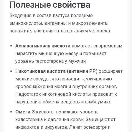
Полезные свойства
Входящие в состав палтуса полезные
аминокислоты, витамины и микроэлементы
положительно влияют на организм человека:
Аспарагиновая кислота
помогает спортсменам
нарастить мышечную массу и повышает
уровень тестостерона у мужчин.
Никотиновая кислота (витамин РР)
расширяет
мелкие сосуды, что приводит к улучшению
кровоснабжения мозга и внутренних органов.
Недостаток никотиновой кислоты приводит к
нарушению обмена веществ и слабоумию.
Омега-3
кислоты понижают уровень
холестерина и давления крови. Защищают от
инфарктов и инсультов. Лечат остеоартрит.