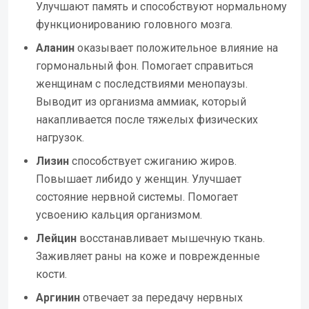
Улучшают память и способствуют нормальному
функционированию головного мозга.
Аланин
оказывает положительное влияние на
гормональный фон. Помогает справиться
женщинам с последствиями менопаузы.
Выводит из организма аммиак, который
накапливается после тяжелых физических
нагрузок.
Лизин
способствует сжиганию жиров.
Повышает либидо у женщин. Улучшает
состояние нервной системы. Помогает
усвоению кальция организмом.
Лейцин
восстанавливает мышечную ткань.
Заживляет раны на коже и поврежденные
кости.
Аргинин
отвечает за передачу нервных