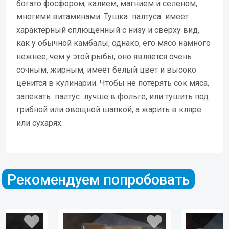
богато фосфором, калием, магнием и селеном,
многими витаминами. Тушка палтуса имеет
характерный сплющенный с низу и сверху вид,
как у обычной камбалы, однако, его мясо намного
нежнее, чем у этой рыбы; оно является очень
сочным, жирным, имеет белый цвет и высоко
ценится в кулинарии. Чтобы не потерять сок мяса,
запекать палтус лучше в фольге, или тушить под
грибной или овощной шапкой, а жарить в кляре
или сухарях.
Рекомендуем попробовать