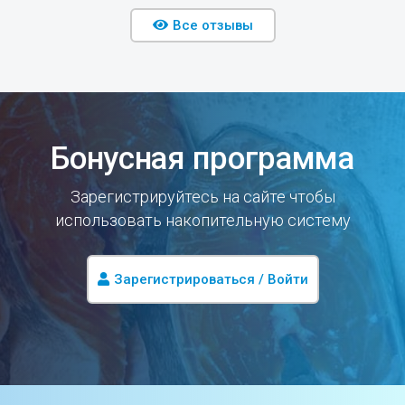
Все отзывы
Бонусная программа
Зарегистрируйтесь на сайте чтобы
использовать накопительную систему
Зарегистрироваться / Войти