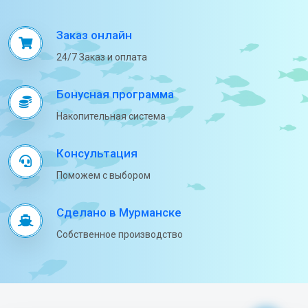
Заказ онлайн
24/7 Заказ и оплата
Бонусная программа
Накопительная система
Консультация
Поможем с выбором
Сделано в Мурманске
Собственное производство